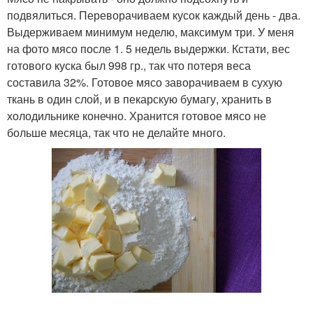
подвялиться. Переворачиваем кусок каждый день - два.
Выдерживаем минимум неделю, максимум три. У меня
на фото мясо после 1. 5 недель выдержки. Кстати, вес
готового куска был 998 гр., так что потеря веса
составила 32%. Готовое мясо заворачиваем в сухую
ткань в один слой, и в пекарскую бумагу, хранить в
холодильнике конечно. Хранится готовое мясо не
больше месяца, так что не делайте много.