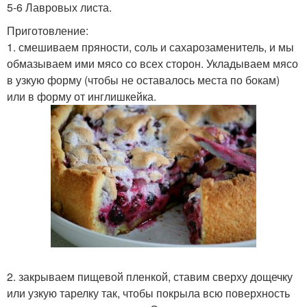
5-6 Лавровых листа.
Приготовление:
1. смешиваем пряности, соль и сахарозаменитель, и мы
обмазываем ими мясо со всех сторон. Укладываем мясо
в узкую форму (чтобы не оставалось места по бокам)
или в форму от инглишкейка.
2. закрываем пищевой пленкой, ставим сверху дощечку
или узкую тарелку так, чтобы покрыла всю поверхность