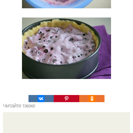
Читайте также