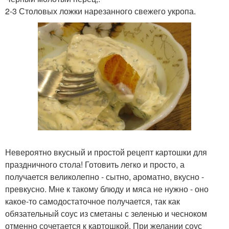
2-3 Столовых ложки нарезанного свежего укропа.
Невероятно вкусный и простой рецепт картошки для
праздничного стола! Готовить легко и просто, а
получается великолепно - сытно, ароматно, вкусно -
превкусно. Мне к такому блюду и мяса не нужно - оно
какое-то самодостаточное получается, так как
обязательный соус из сметаны с зеленью и чесноком
отменно сочетается к картошкой. При желании соус