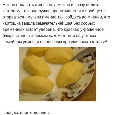
можно подавать отдельно, а можно и сразу полить
картошку - так она лучше пропитывается и вообще не
оторваться - мы ели именно так, сойдясь во мнении, что
картошка вышла замечательнейшая без особых
временных затрат уверена, что красиво украшенное
блюдо станет любимым лакомством и на уютном
семейном ужине, и на веселом праздничном застолье!
Процесс приготовления: