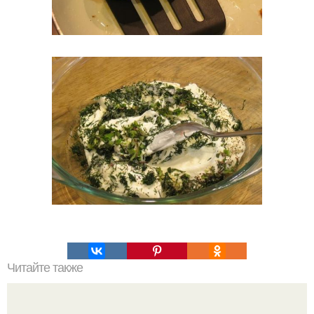
Читайте также