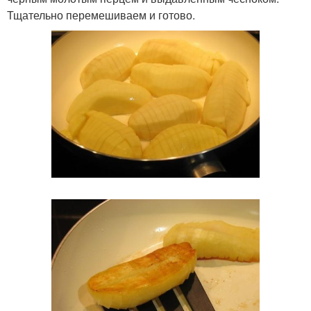
Тщательно перемешиваем и готово.