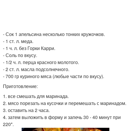
- Сок 1 апельсина несколько тонких кружочков.
- 1 ст. л. меда.
- 1 ч. л. без Горки Карри.
- Соль по вкусу.
- 1/2 ч. л. перца красного молотого.
- 2 ст. л. масла подсолнечного.
- 700 гр куриного мяса (любые части по вкусу).
Приготовление:
1. все смешать для маринада.
2. мясо порезать на кусочки и перемешать с маринадом.
3. оставить на 2 часа.
4. затем выложить в форму и запечь 30 - 40 минут при
220*.