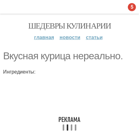
5
ШЕДЕВРЫ КУЛИНАРИИ
главная
новости
статьи
Вкусная курица нереально.
Ингредиенты: