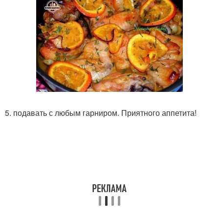
5. подавать с любым гарниром. Приятного аппетита!