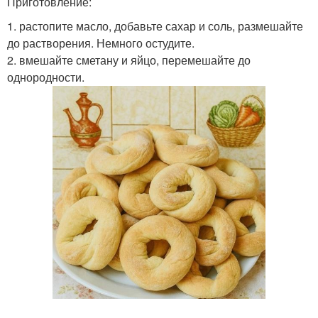
Приготовление:
1. растопите масло, добавьте сахар и соль, размешайте
до растворения. Немного остудите.
2. вмешайте сметану и яйцо, перемешайте до
однородности.