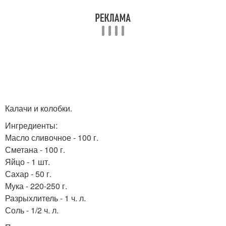
Калачи и колобки.
Ингредиенты:
Масло сливочное - 100 г.
Сметана - 100 г.
Яйцо - 1 шт.
Сахар - 50 г.
Мука - 220-250 г.
Разрыхлитель - 1 ч. л.
Соль - 1/2 ч. л.