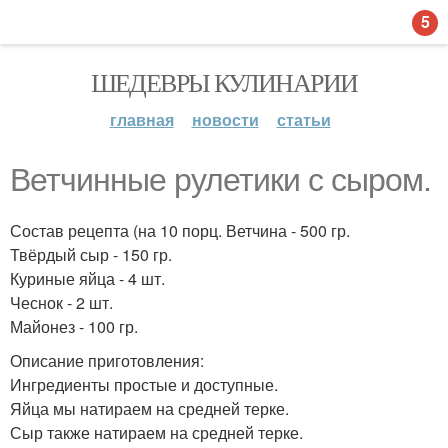
5
ШЕДЕВРЫ КУЛИНАРИИ
главная
новости
статьи
Ветчинные рулетики с сыром.
Состав рецепта (на 10 порц. Ветчина - 500 гр.
Твёрдый сыр - 150 гр.
Куриные яйца - 4 шт.
Чеснок - 2 шт.
Майонез - 100 гр.
Описание приготовления:
Ингредиенты простые и доступные.
Яйца мы натираем на средней терке.
Сыр также натираем на средней терке.