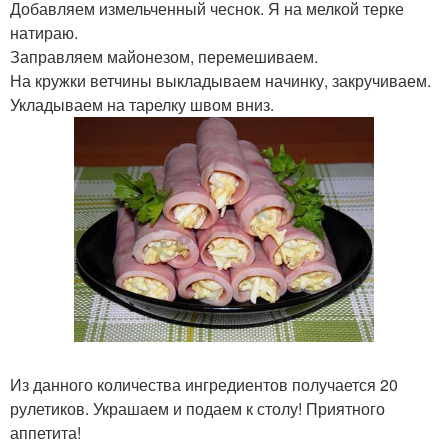
Добавляем измельченный чеснок. Я на мелкой терке
натираю.
Заправляем майонезом, перемешиваем.
На кружки ветчины выкладываем начинку, закручиваем.
Укладываем на тарелку швом вниз.
Из данного количества ингредиентов получается 20
рулетиков. Украшаем и подаем к столу! Приятного
аппетита!