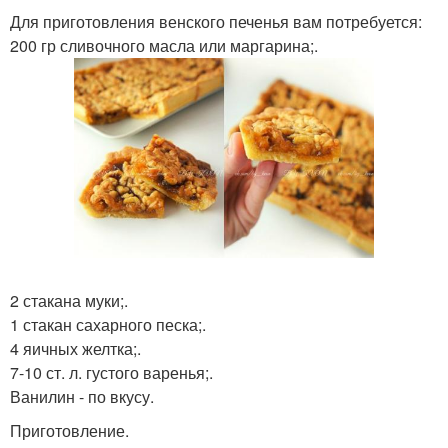
Для приготовления венского печенья вам потребуется:
200 гр сливочного масла или маргарина;.
2 стакана муки;.
1 стакан сахарного песка;.
4 яичных желтка;.
7-10 ст. л. густого варенья;.
Ванилин - по вкусу.
Приготовление.