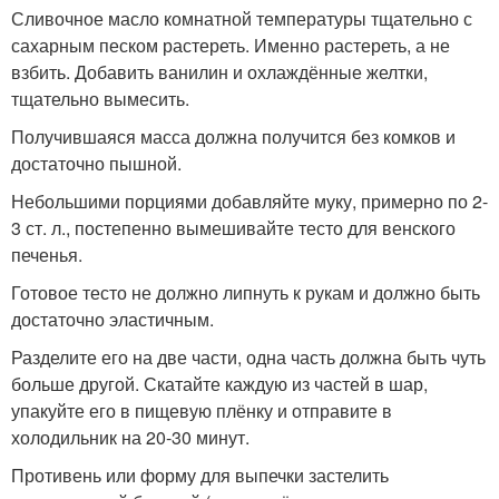
Сливочное масло комнатной температуры тщательно с
сахарным песком растереть. Именно растереть, а не
взбить. Добавить ванилин и охлаждённые желтки,
тщательно вымесить.
Получившаяся масса должна получится без комков и
достаточно пышной.
Небольшими порциями добавляйте муку, примерно по 2-
3 ст. л., постепенно вымешивайте тесто для венского
печенья.
Готовое тесто не должно липнуть к рукам и должно быть
достаточно эластичным.
Разделите его на две части, одна часть должна быть чуть
больше другой. Скатайте каждую из частей в шар,
упакуйте его в пищевую плёнку и отправите в
холодильник на 20-30 минут.
Противень или форму для выпечки застелить