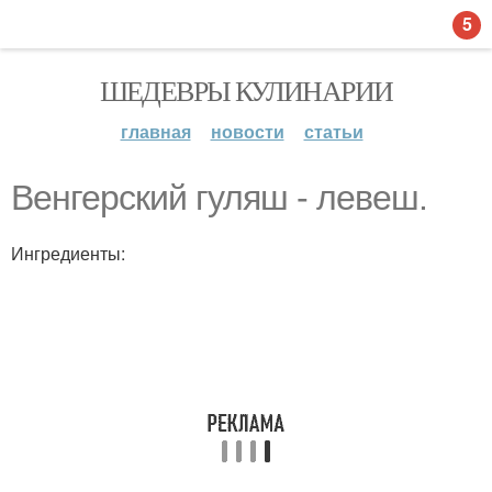
5
ШЕДЕВРЫ КУЛИНАРИИ
главная
новости
статьи
Венгерский гуляш - левеш.
Ингредиенты: