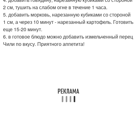
2 см, тушить на слабом огне в течение 1 часа.
5. добавить морковь, нарезанную кубиками со стороной
1 см, а через 10 минут - нарезанный картофель. Готовить
еще 15-20 минут.
6. в готовое блюдо можно добавить измельченный перец
Чили по вкусу. Приятного аппетита!