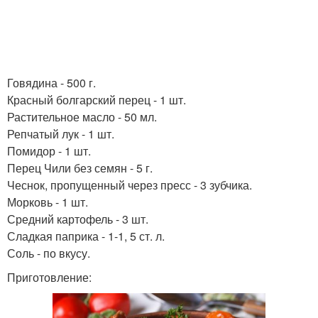
Говядина - 500 г.
Красный болгарский перец - 1 шт.
Растительное масло - 50 мл.
Репчатый лук - 1 шт.
Помидор - 1 шт.
Перец Чили без семян - 5 г.
Чеснок, пропущенный через пресс - 3 зубчика.
Морковь - 1 шт.
Средний картофель - 3 шт.
Сладкая паприка - 1-1, 5 ст. л.
Соль - по вкусу.
Приготовление: