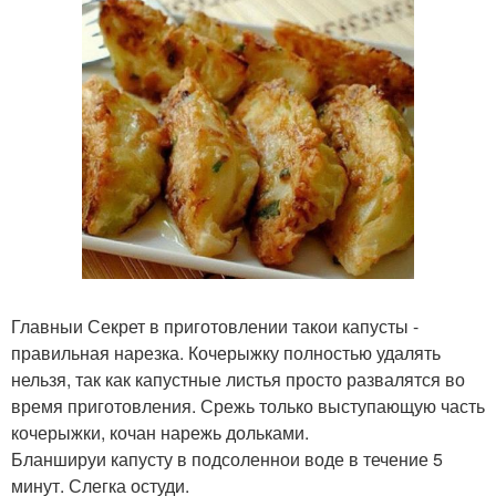
Главныи Секрет в приготовлении такои капусты -
правильная нарезка. Кочерыжку полностью удалять
нельзя, так как капустные листья просто развалятся во
время приготовления. Срежь только выступающую часть
кочерыжки, кочан нарежь дольками.
Бланшируи капусту в подсоленнои воде в течение 5
минут. Слегка остуди.