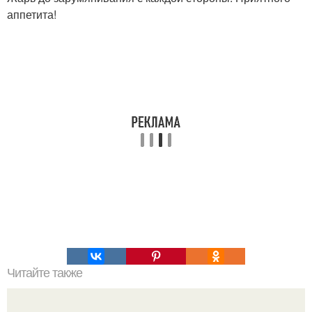
аппетита!
Читайте также