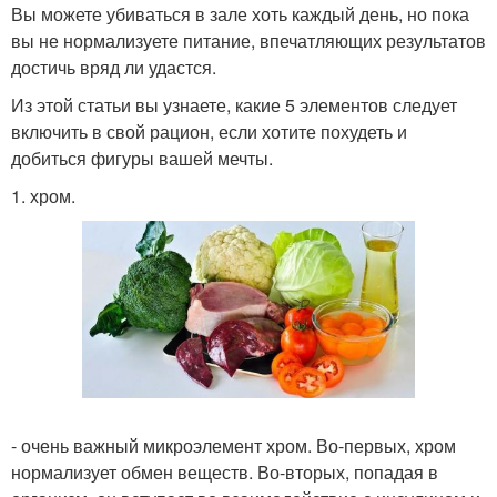
Вы можете убиваться в зале хоть каждый день, но пока
вы не нормализуете питание, впечатляющих результатов
достичь вряд ли удастся.
Из этой статьи вы узнаете, какие 5 элементов следует
включить в свой рацион, если хотите похудеть и
добиться фигуры вашей мечты.
1. хром.
- очень важный микроэлемент хром. Во-первых, хром
нормализует обмен веществ. Во-вторых, попадая в