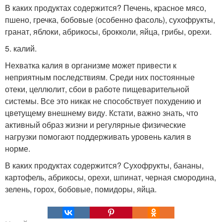
В каких продуктах содержится? Печень, красное мясо,
пшено, гречка, бобовые (особенно фасоль), сухофрукты,
гранат, яблоки, абрикосы, брокколи, яйца, грибы, орехи.
5. калий.
Нехватка калия в организме может привести к
неприятным последствиям. Среди них постоянные
отеки, целлюлит, сбои в работе пищеварительной
системы. Все это никак не способствует похудению и
цветущему внешнему виду. Кстати, важно знать, что
активный образ жизни и регулярные физические
нагрузки помогают поддерживать уровень калия в
норме.
В каких продуктах содержится? Сухофрукты, бананы,
картофель, абрикосы, орехи, шпинат, черная смородина,
зелень, горох, бобовые, помидоры, яйца.