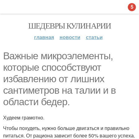
5
ШЕДЕВРЫ КУЛИНАРИИ
главная
новости
статьи
Важные микроэлементы,
которые способствуют
избавлению от лишних
сантиметров на талии и в
области бедер.
Худеем грамотно.
Чтобы похудеть, нужно больше двигаться и правильно
питаться. От рациона зависит более 50% вашего успеха.