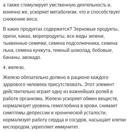
а также стимулирует умственную деятельность и,
конечно же, ускоряет метаболизм, что и способствует
снижению веса.
В каких продуктах содержится? Зерновые продукты,
орехи, какао, морепродукты, все виды зелени,
тыквенные семечки, семена подсолнечника, семена
льна, семена кунжута, темный шоколад, бобовые,
бананы, авокадо.
4. железо.
Железо обязательно должно в рационе каждого
здорового человека присутствовать. Этот элемент
действительно играет одну из важнейших ролей в
работе организма. Железо ускоряет обмен веществ,
нормализует уровень гемоглобина в крови, снимает
симптомы депрессии и хронической усталости,
нормализует работу сердца и сосудов, насыщает клетки
кислородом, укрепляет иммунитет.