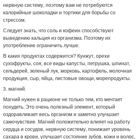
нервную систему, поэтому вам не потребуются
калорийные шоколадки и тортики для борьбы со
стрессом.
Следует знать, что соль и кофеин способствуют
выведению кальция из организма. Поэтому их
употребление ограничить лучше.
В каких продуктах содержится? Кунжут, орехи
сухофрукты, соя, все виды капусты, петрушка, шпинат,
сельдерей, зеленый лук, морковь, картофель, молочная
продукция, сыр, яйца, листовые овощи, морепродукты.
3. магний.
Магний нужен в рационе не только тем, кто мечтает
похудеть. Это очень полезный элемент, который
оздоравливает весь организм и заметно улучшает
самочувствие. Магний положительно влияет на работу
сердца и сосудов, нервную систему, понижает уровень
сахара в крови, улучшает состояние зубов, кожи и волос,