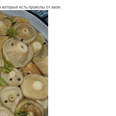
в которые есть проколы от хвои.