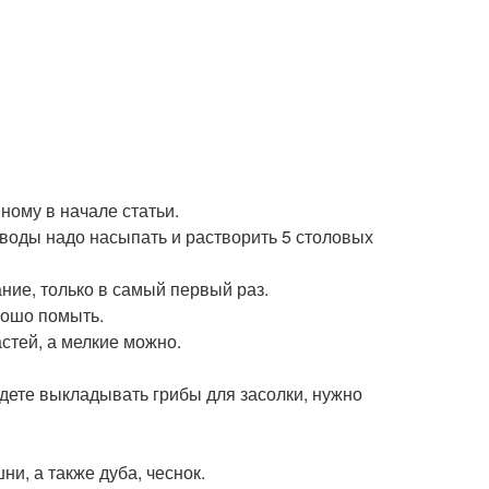
ному в начале статьи.
 воды надо насыпать и растворить 5 столовых
ние, только в самый первый раз.
рошо помыть.
стей, а мелкие можно.
будете выкладывать грибы для засолки, нужно
и, а также дуба, чеснок.