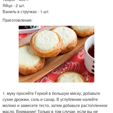
Яйцо - 2 шт.
Ваниль в стручках - 1 шт.
Приготовление:
1. муку просейте Горкой в большую миску, добавьте
сухие дрожжи, соль и сахар. В углубление налейте
молоко и замесите тесто, затем добавьте растопленное
масло. Внимание! Только в том случае, если вы не