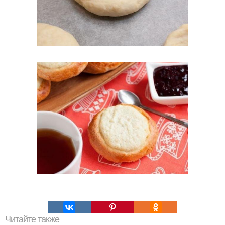
Читайте также