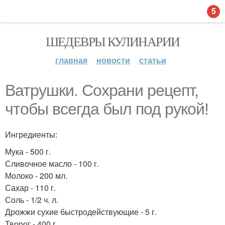
5
ШЕДЕВРЫ КУЛИНАРИИ
главная
новости
статьи
Ватрушки. Сохрани рецепт,
чтобы всегда был под рукой!
Ингредиенты:
Мука - 500 г.
Сливочное масло - 100 г.
Молоко - 200 мл.
Сахар - 110 г.
Соль - 1/2 ч. л.
Дрожжи сухие быстродействующие - 5 г.
Творог - 400 г.