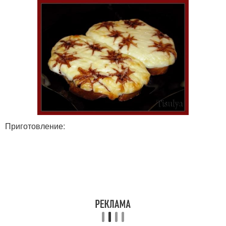
Приготовление: