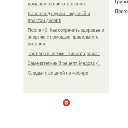
Грибы
домашнего приготовления
Приго
Банан под шубой - вкусный и
простой десерт.
После 40: Как сохранить здоровье и
энергию с помощью правильного
питания
Торт без выпечки "Виноградинка".
Замечательный рецепт. Медовик".
Оладьи с вишней на кефире.