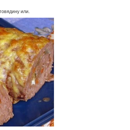
говядину или.