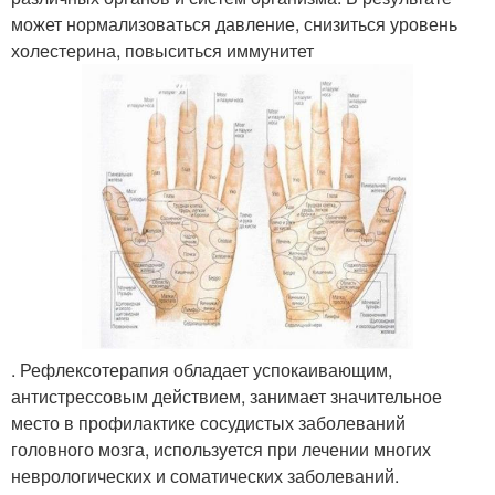
может нормализоваться давление, снизиться уровень
холестерина, повыситься иммунитет
. Рефлексотерапия обладает успокаивающим,
антистрессовым действием, занимает значительное
место в профилактике сосудистых заболеваний
головного мозга, используется при лечении многих
неврологических и соматических заболеваний.