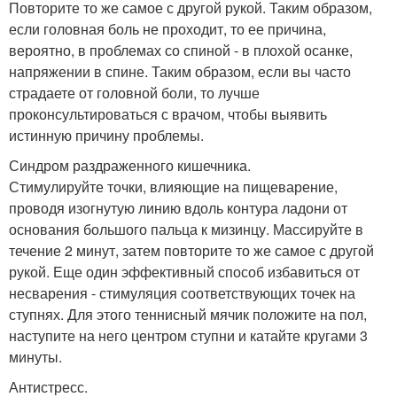
Повторите то же самое с другой рукой. Таким образом,
если головная боль не проходит, то ее причина,
вероятно, в проблемах со спиной - в плохой осанке,
напряжении в спине. Таким образом, если вы часто
страдаете от головной боли, то лучше
проконсультироваться с врачом, чтобы выявить
истинную причину проблемы.
Синдром раздраженного кишечника.
Стимулируйте точки, влияющие на пищеварение,
проводя изогнутую линию вдоль контура ладони от
основания большого пальца к мизинцу. Массируйте в
течение 2 минут, затем повторите то же самое с другой
рукой. Еще один эффективный способ избавиться от
несварения - стимуляция соответствующих точек на
ступнях. Для этого теннисный мячик положите на пол,
наступите на него центром ступни и катайте кругами 3
минуты.
Антистресс.