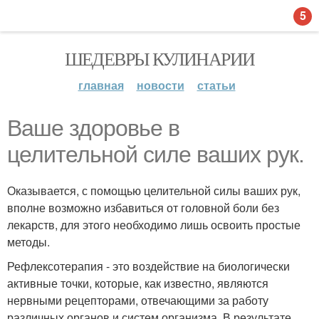
5
ШЕДЕВРЫ КУЛИНАРИИ
главная
новости
статьи
Ваше здоровье в
целительной силе ваших рук.
Оказывается, с помощью целительной силы ваших рук,
вполне возможно избавиться от головной боли без
лекарств, для этого необходимо лишь освоить простые
методы.
Рефлексотерапия - это воздействие на биологически
активные точки, которые, как известно, являются
нервными рецепторами, отвечающими за работу
различных органов и систем организма. В результате