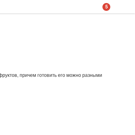
5
фруктов, причем готовить его можно разными