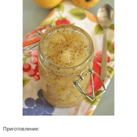
Приготовление: