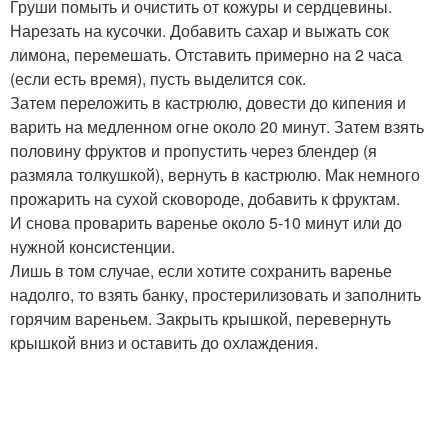
Груши помыть и очистить от кожуры и сердцевины.
Нарезать на кусочки. Добавить сахар и выжать сок
лимона, перемешать. Отставить примерно на 2 часа
(если есть время), пусть выделится сок.
Затем переложить в кастрюлю, довести до кипения и
варить на медленном огне около 20 минут. Затем взять
половину фруктов и пропустить через блендер (я
размяла толкушкой), вернуть в кастрюлю. Мак немного
прожарить на сухой сковороде, добавить к фруктам.
И снова проварить варенье около 5-10 минут или до
нужной консистенции.
Лишь в том случае, если хотите сохранить варенье
надолго, то взять банку, простерилизовать и заполнить
горячим вареньем. Закрыть крышкой, перевернуть
крышкой вниз и оставить до охлаждения.