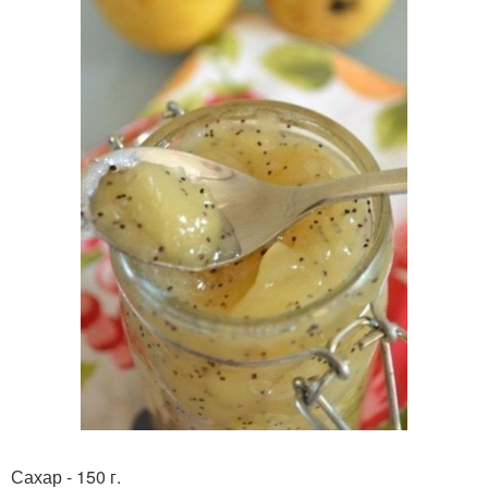
Сахар - 150 г.