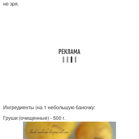
не зря.
Ингредиенты (на 1 небольшую баночку:
Груши (очищенные) - 500 г.