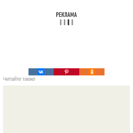
Читайте также