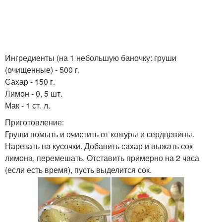
Ингредиенты (на 1 небольшую баночку: груши
(очищенные) - 500 г.
Сахар - 150 г.
Лимон - 0, 5 шт.
Мак - 1 ст. л.
Приготовление:
Груши помыть и очистить от кожуры и сердцевины.
Нарезать на кусочки. Добавить сахар и выжать сок
лимона, перемешать. Отставить примерно на 2 часа
(если есть время), пусть выделится сок.