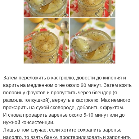
Затем переложить в кастрюлю, довести до кипения и
варить на медленном огне около 20 минут. Затем взять
половину фруктов и пропустить через блендер (я
размяла толкушкой), вернуть в кастрюлю. Мак немного
прожарить на сухой сковороде, добавить к фруктам.
И снова проварить варенье около 5-10 минут или до
нужной консистенции.
Лишь в том случае, если хотите сохранить варенье
надолго, то взять банку, простерилизовать и заполнить