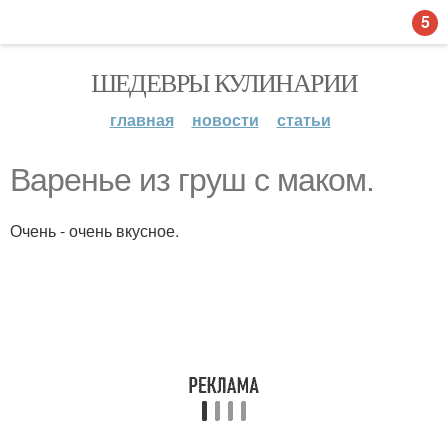
5
ШЕДЕВРЫ КУЛИНАРИИ
главная
новости
статьи
Варенье из груш с маком.
Очень - очень вкусное.