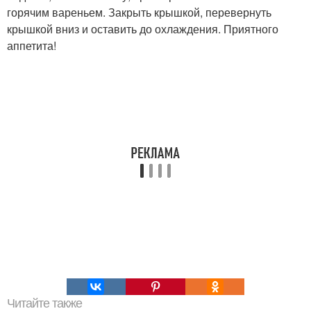
горячим вареньем. Закрыть крышкой, перевернуть
крышкой вниз и оставить до охлаждения. Приятного
аппетита!
Читайте также