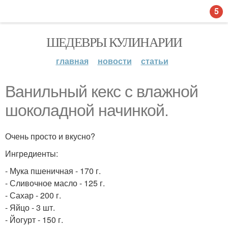
5
ШЕДЕВРЫ КУЛИНАРИИ
главная
новости
статьи
Ванильный кекс с влажной
шоколадной начинкой.
Очень просто и вкусно?
Ингредиенты:
- Мука пшеничная - 170 г.
- Сливочное масло - 125 г.
- Сахар - 200 г.
- Яйцо - 3 шт.
- Йогурт - 150 г.