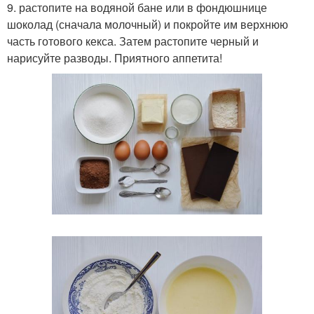
9. растопите на водяной бане или в фондюшнице
шоколад (сначала молочный) и покройте им верхнюю
часть готового кекса. Затем растопите черный и
нарисуйте разводы. Приятного аппетита!