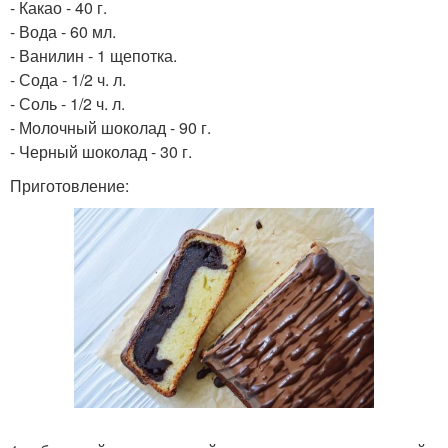
- Какао - 40 г.
- Вода - 60 мл.
- Ванилин - 1 щепотка.
- Сода - 1/2 ч. л.
- Соль - 1/2 ч. л.
- Молочный шоколад - 90 г.
- Черный шоколад - 30 г.
Приготовление: