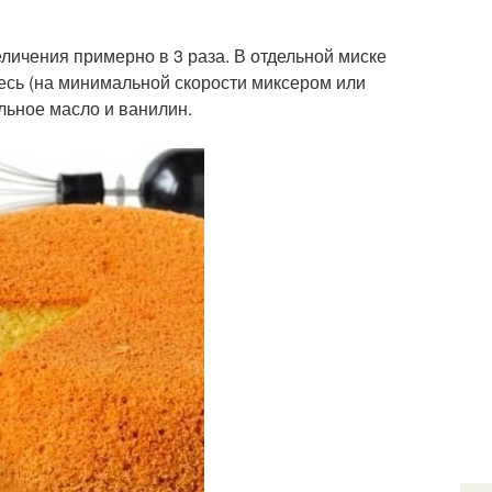
личения примерно в 3 раза. В отдельной миске
есь (на минимальной скорости миксером или
льное масло и ванилин.