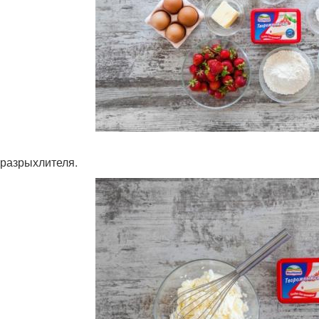
. разрыхлителя.