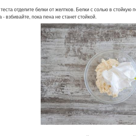
я теста отделите белки от желтков. Белки с солью в стойкую 
 - взбивайте, пока пена не станет стойкой.