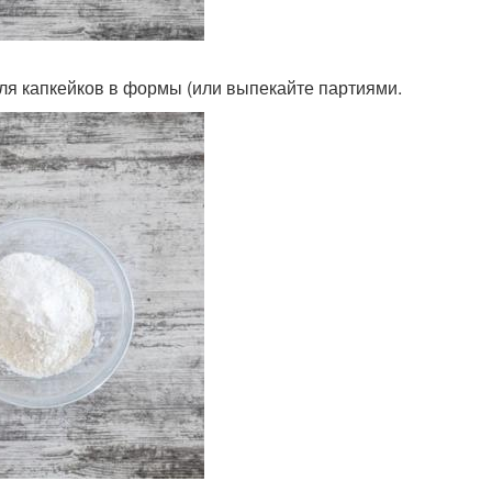
для капкейков в формы (или выпекайте партиями.