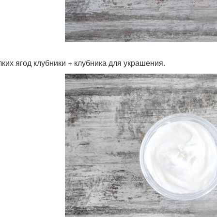
лких ягод клубники + клубника для украшения.