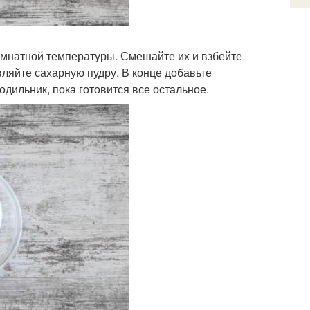
комнатной температуры. Смешайте их и взбейте
ляйте сахарную пудру. В конце добавьте
одильник, пока готовится все остальное.