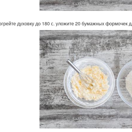
зогрейте духовку до 180 с. уложите 20 бумажных формочек 