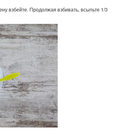
пену взбейте. Продолжая взбивать, всыпьте 1/3