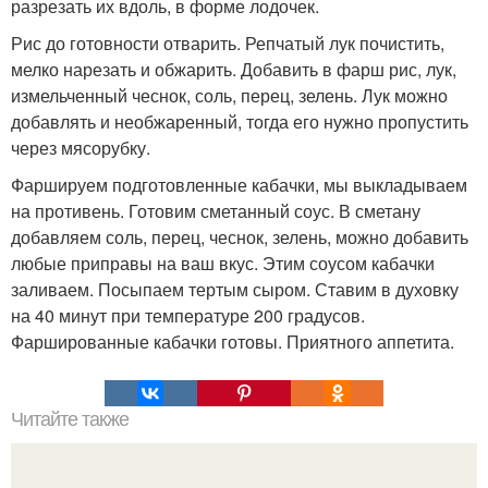
разрезать их вдоль, в форме лодочек.
Рис до готовности отварить. Репчатый лук почистить,
мелко нарезать и обжарить. Добавить в фарш рис, лук,
измельченный чеснок, соль, перец, зелень. Лук можно
добавлять и необжаренный, тогда его нужно пропустить
через мясорубку.
Фаршируем подготовленные кабачки, мы выкладываем
на противень. Готовим сметанный соус. В сметану
добавляем соль, перец, чеснок, зелень, можно добавить
любые приправы на ваш вкус. Этим соусом кабачки
заливаем. Посыпаем тертым сыром. Ставим в духовку
на 40 минут при температуре 200 градусов.
Фаршированные кабачки готовы. Приятного аппетита.
Читайте также