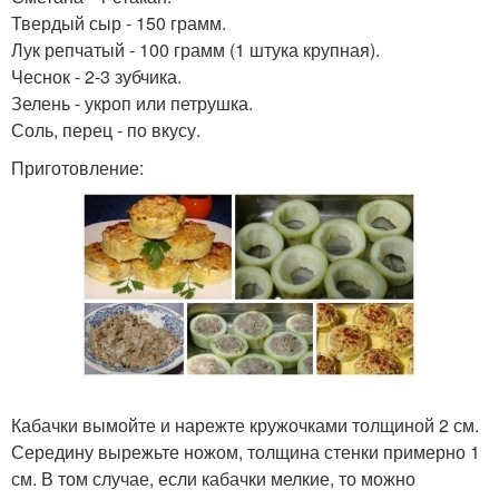
Твердый сыр - 150 грамм.
Лук репчатый - 100 грамм (1 штука крупная).
Чеснок - 2-3 зубчика.
Зелень - укроп или петрушка.
Соль, перец - по вкусу.
Приготовление:
Кабачки вымойте и нарежте кружочками толщиной 2 см.
Середину вырежьте ножом, толщина стенки примерно 1
см. В том случае, если кабачки мелкие, то можно