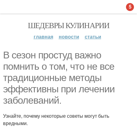
5
ШЕДЕВРЫ КУЛИНАРИИ
главная
новости
статьи
В сезон простуд важно
помнить о том, что не все
традиционные методы
эффективны при лечении
заболеваний.
Узнайте, почему некоторые советы могут быть
вредными.