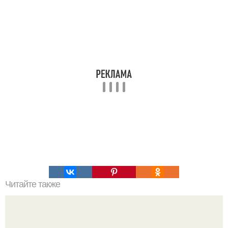
Читайте также