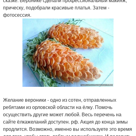
сказке. Веронике сделали профессиональный макияж,
прическу, подобрали красивые платья. Затем -
фотосессия.
Желание вероники - одно из сотен, отправленных
ребятами из орловской области на ёлку. Помочь
осуществить другие может любой. Весь перечень на
сайте ёлкажеланий доступен. рф. Акция до конца зимы
продлится. Возможно, именно вы используете это время