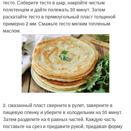
тесто. Соберите тесто в шар, накройте чистым
полотенцем и дайте полежать 30 минут. Затем
раскатайте тесто в прямоугольный пласт толщиной
примерно 2 мм. Смажьте тесто мягким топленым
маслом.
2. смазанный пласт сверните в рулет, заверните в
пищевую пленку и уберите в холодильник на 30 минут.
Затем разделите на 6 равных частей. Каждую часть
поставьте на срез и придавите рукой, придавая форму