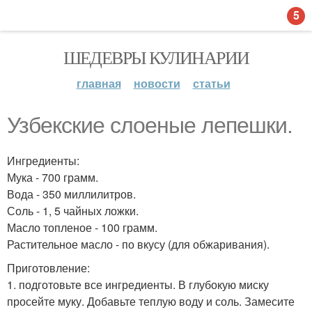
5
ШЕДЕВРЫ КУЛИНАРИИ
главная
новости
статьи
Узбекские слоеные лепешки.
Ингредиенты:
Мука - 700 грамм.
Вода - 350 миллилитров.
Соль - 1, 5 чайных ложки.
Масло топленое - 100 грамм.
Растительное масло - по вкусу (для обжаривания).
Приготовление:
1. подготовьте все ингредиенты. В глубокую миску
просейте муку. Добавьте теплую воду и соль. Замесите