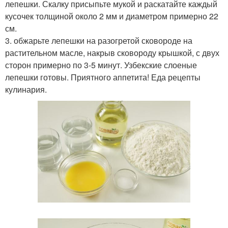
лепешки. Скалку присыпьте мукой и раскатайте каждый
кусочек толщиной около 2 мм и диаметром примерно 22
см.
3. обжарьте лепешки на разогретой сковороде на
растительном масле, накрыв сковороду крышкой, с двух
сторон примерно по 3-5 минут. Узбекские слоеные
лепешки готовы. Приятного аппетита! Еда рецепты
кулинария.