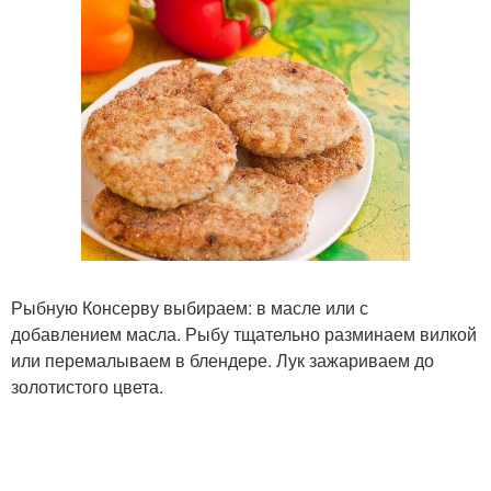
Рыбную Консерву выбираем: в масле или с
добавлением масла. Рыбу тщательно разминаем вилкой
или перемалываем в блендере. Лук зажариваем до
золотистого цвета.