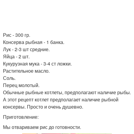
Рис - 300 гр.
Консерва рыбная - 1 банка.
Лук - 2-3 шт средние.
Яйца - 2 шт.
Кукурузная мука - 3-4 ст ложки.
Растительное масло.
Соль.
Перец молотый.
Обычные рыбные котлеты, предполагают наличие рыбы.
А этот рецепт котлет предполагает наличие рыбной
консервы. Просто и очень душевно.
Приготовление:
Мы отвариваем рис до готовности.