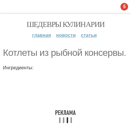
5
ШЕДЕВРЫ КУЛИНАРИИ
главная
новости
статьи
Котлеты из рыбной консервы.
Ингредиенты: