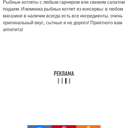
Рыбные котлеты с любым гарниром или свежим салатом
подаем. Изюминка рыбных котлет из консервы: в любом
магазине в наличии всегда есть все ингредиенты, очень
оригинальный вкус, сытные и не дорого! Приятного вам
аппетита!