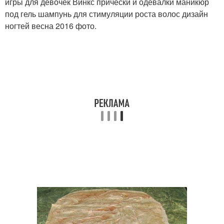
игры для девочек Винкс прически и одевалки маникюр
под гель шампунь для стимуляции роста волос дизайн
ногтей весна 2016 фото.