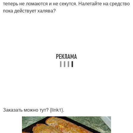
теперь не ломаются и не секутся. Налетайте на средство
пока действует халява?
Заказать можно тут? {link1}.