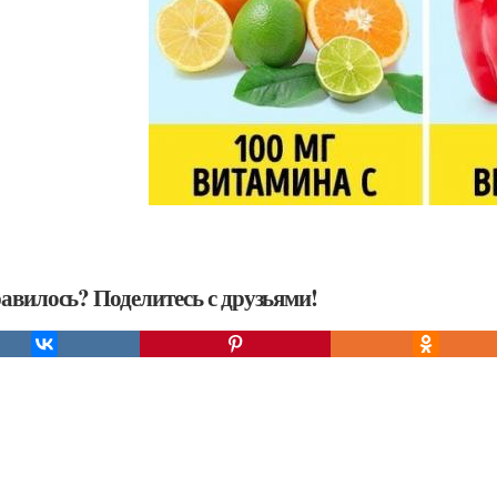
авилось? Поделитесь с друзьями!