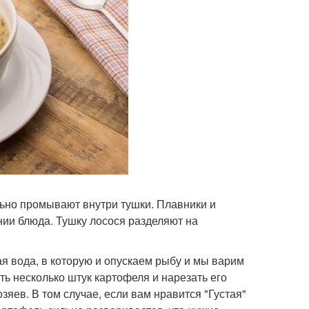
ьно промывают внутри тушки. Плавники и
нии блюда. Тушку лосося разделяют на
я вода, в которую и опускаем рыбу и мы варим
ть несколько штук картофеля и нарезать его
зяев. В том случае, если вам нравится "Густая"