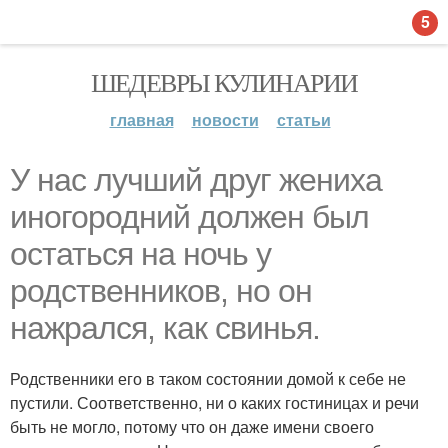
5
ШЕДЕВРЫ КУЛИНАРИИ
главная
новости
статьи
У нас лучший друг жениха
иногородний должен был
остаться на ночь у
родственников, но он
нажрался, как свинья.
Родственники его в таком состоянии домой к себе не
пустили. Соответственно, ни о каких гостиницах и речи
быть не могло, потому что он даже имени своего