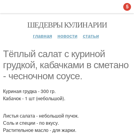
5
ШЕДЕВРЫ КУЛИНАРИИ
главная
новости
статьи
Тёплый салат с куриной
грудкой, кабачками в сметано
- чесночном соусе.
Куриная грудка - 300 гр.
Кабачок - 1 шт (небольшой).
Листья салата - небольшой пучок.
Соль и специи - по вкусу.
Растительное масло - для жарки.