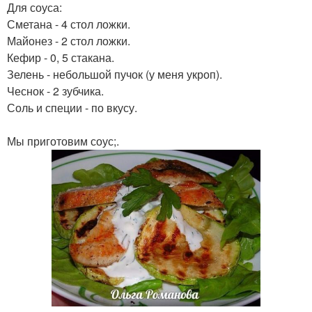
Для соуса:
Сметана - 4 стол ложки.
Майонез - 2 стол ложки.
Кефир - 0, 5 стакана.
Зелень - небольшой пучок (у меня укроп).
Чеснок - 2 зубчика.
Соль и специи - по вкусу.
Мы приготовим соус;.