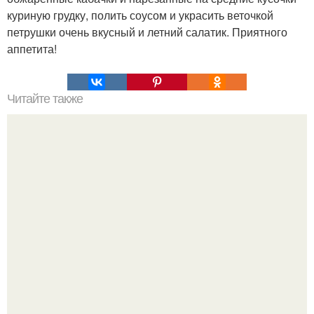
куриную грудку, полить соусом и украсить веточкой
петрушки очень вкусный и летний салатик. Приятного
аппетита!
Читайте также
Лучшие торты без выпечки?