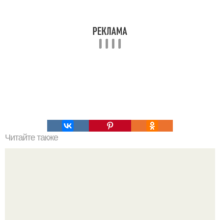
Читайте также