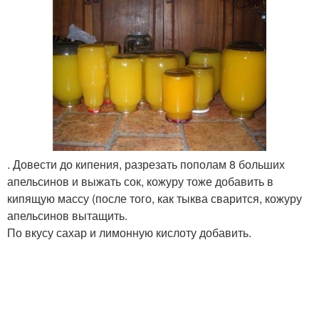
. Довести до кипения, разрезать пополам 8 больших
апельсинов и выжать сок, кожуру тоже добавить в
кипящую массу (после того, как тыква сварится, кожуру
апельсинов вытащить.
По вкусу сахар и лимонную кислоту добавить.