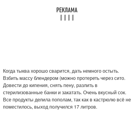
Когда тыква хорошо сварится, дать немного остыть.
Взбить массу блендером (можно протереть через сито.
Довести до кипения, снять пену, разлить в
стерилизованные банки и закатать. Очень вкусный сок.
Все продукты делила пополам, так как в кастрюлю всё не
поместилось, выход получился 17 литров.