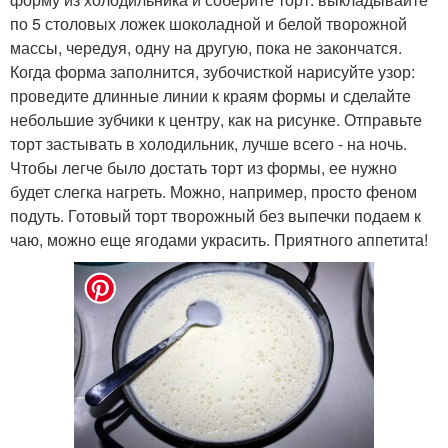
по 5 столовых ложек шоколадной и белой творожной
массы, чередуя, одну на другую, пока не закончатся.
Когда форма заполнится, зубочисткой нарисуйте узор:
проведите длинные линии к краям формы и сделайте
небольшие зубчики к центру, как на рисунке. Отправьте
торт застывать в холодильник, лучше всего - на ночь.
Чтобы легче было достать торт из формы, ее нужно
будет слегка нагреть. Можно, например, просто феном
подуть. Готовый торт творожный без выпечки подаем к
чаю, можно еще ягодами украсить. Приятного аппетита!