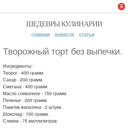
5
ШЕДЕВРЫ КУЛИНАРИИ
главная
новости
статьи
Творожный торт без выпечки.
Ингредиенты:
Творог - 400 грамм.
Сахар - 200 грамм.
Сметана - 400 грамм.
Масло сливочное - 150 грамм.
Печенье - 200 грамм.
Пакетик желатина - 2 штуки.
Шоколад - 100 грамм.
Сливки - 75 миллилитров.