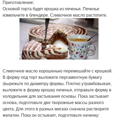
Приготовление:
Основой торта будет крошка из печенья. Печенье
измельчите в блендере. Сливочное масло растопите.
Сливочное масло хорошенько перемешайте с крошкой.
В форму под торт выложите пергаментную бумагу
(вырежьте по диаметру формы. Плотно утрамбовывая,
выложите в форму крошку печенья, отправьте форму в
холодильник для застывания основы. Пока застывает
основа, подготовьте две творожные массы разного
цвета. Для этого в разных мисках сначала растворите
желатин. Пока он остывает, подготовьте начинку: