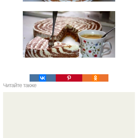
Читайте также