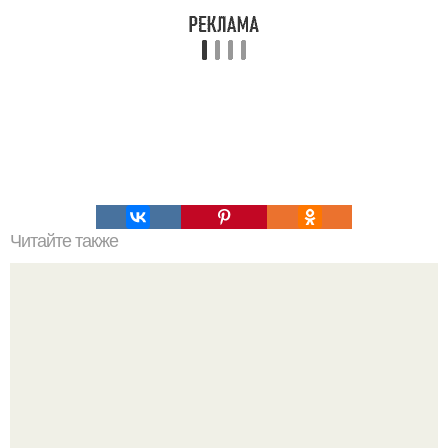
Читайте также
Силиконовые формы для выпечки, как пользоваться в