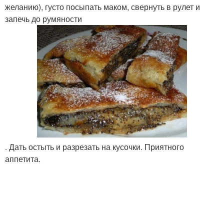
желанию), густо посыпать маком, свернуть в рулет и
запечь до румяности
. Дать остыть и разрезать на кусочки. Приятного
аппетита.