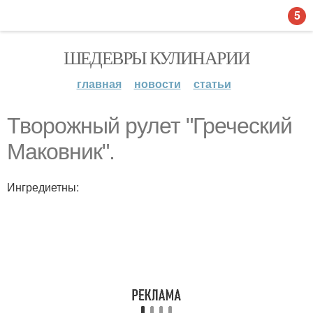
5
ШЕДЕВРЫ КУЛИНАРИИ
главная
новости
статьи
Творожный рулет "Греческий
Маковник".
Ингредиетны: