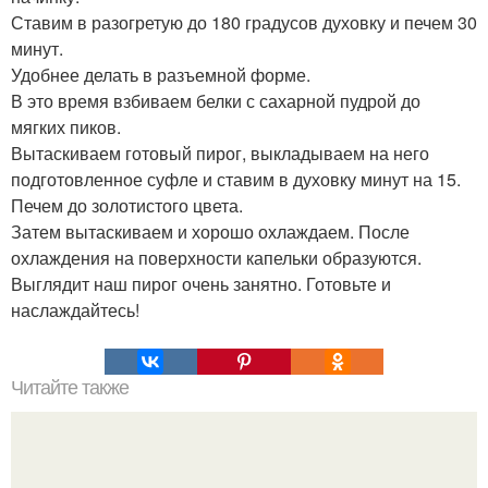
Ставим в разогретую до 180 градусов духовку и печем 30
минут.
Удобнее делать в разъемной форме.
В это время взбиваем белки с сахарной пудрой до
мягких пиков.
Вытаскиваем готовый пирог, выкладываем на него
подготовленное суфле и ставим в духовку минут на 15.
Печем до золотистого цвета.
Затем вытаскиваем и хорошо охлаждаем. После
охлаждения на поверхности капельки образуются.
Выглядит наш пирог очень занятно. Готовьте и
наслаждайтесь!
Читайте также