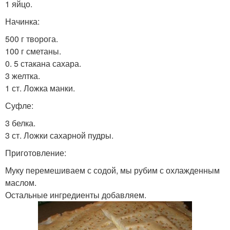
1 яйцо.
Начинка:
500 г творога.
100 г сметаны.
0. 5 стакана сахара.
3 желтка.
1 ст. Ложка манки.
Суфле:
3 белка.
3 ст. Ложки сахарной пудры.
Приготовление:
Муку перемешиваем с содой, мы рубим с охлажденным
маслом.
Остальные ингредиенты добавляем.