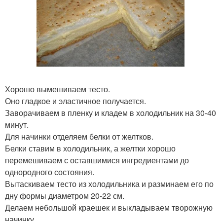
Хорошо вымешиваем тесто.
Оно гладкое и эластичное получается.
Заворачиваем в пленку и кладем в холодильник на 30-40
минут.
Для начинки отделяем белки от желтков.
Белки ставим в холодильник, а желтки хорошо
перемешиваем с оставшимися ингредиентами до
однородного состояния.
Вытаскиваем тесто из холодильника и разминаем его по
дну формы диаметром 20-22 см.
Делаем небольшой краешек и выкладываем творожную
начинку.