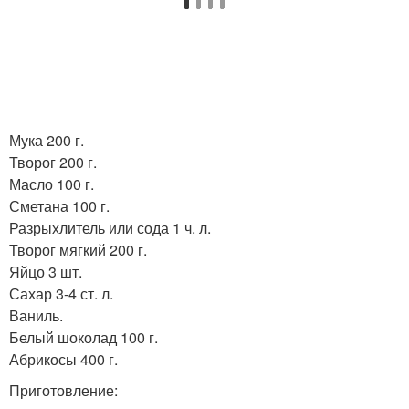
Мука 200 г.
Творог 200 г.
Масло 100 г.
Сметана 100 г.
Разрыхлитель или сода 1 ч. л.
Творог мягкий 200 г.
Яйцо 3 шт.
Сахар 3-4 ст. л.
Ваниль.
Белый шоколад 100 г.
Абрикосы 400 г.
Приготовление: