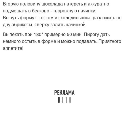
Вторую половину шоколада натереть и аккуратно
подмешать в белково - творожную начинку.
Вынуть форму с тестом из холодильника, разложить по
дну абрикосы, сверху залить начинкой.
Выпекать при 180* примерно 50 мин. Пирогу дать
немного остыть в форме и можно подавать. Приятного
аппетита!