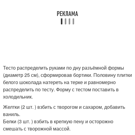
Тесто распределить руками по дну разъёмной формы
(диаметр 25 см), сформировав бортики. Половину плитки
белого шоколада натереть на терке и равномерно
распределить по тесту. Форму с тестом поставить в
холодильник.
Желтки (2 шт. ) взбить с творогом и сахаром, добавить
ваниль.
Белки (3 шт. ) взбить в крепкую пену и осторожно
смешать с творожной массой.