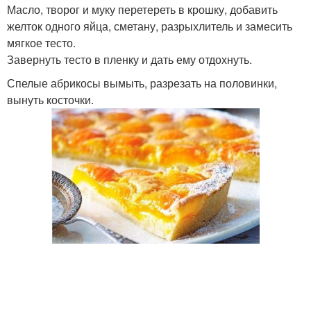
Масло, творог и муку перетереть в крошку, добавить
желток одного яйца, сметану, разрыхлитель и замесить
мягкое тесто.
Завернуть тесто в пленку и дать ему отдохнуть.
Спелые абрикосы вымыть, разрезать на половинки,
вынуть косточки.