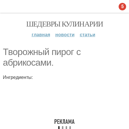
5
ШЕДЕВРЫ КУЛИНАРИИ
главная
новости
статьи
Творожный пирог с
абрикосами.
Ингредиенты: