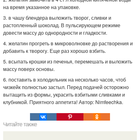
на время указанное на упаковке.
3. в чашу блендера выложить творог, сливки и
растопленный шоколад. В пульсирующем режиме
довести массу до однородности и гладкости.
4. желатин прогреть в микроволновке до растворения и
добавить к творогу. Еще раз хорошо взбить.
5. всыпать крошки из печенья, перемешать и выложить
массу поверх основы.
6. поставить в холодильник на несколько часов, чтоб
чизкейк полностью застыл. Перед подачей осторожно
вытащить из формы, украсить взбитыми сливками и
клубникой. Приятного аппетита! Автор: Nimfeechka.
Читайте также