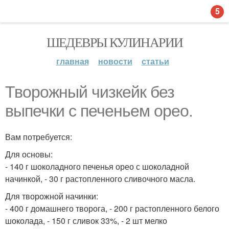
5
ШЕДЕВРЫ КУЛИНАРИИ
главная
новости
статьи
Творожный чизкейк без
выпечки с печеньем орео.
Вам потребуется:
Для основы:
- 140 г шоколадного печенья орео с шоколадной
начинкой, - 30 г растопленного сливочного масла.
Для творожной начинки:
- 400 г домашнего творога, - 200 г растопленного белого
шоколада, - 150 г сливок 33%, - 2 шт мелко