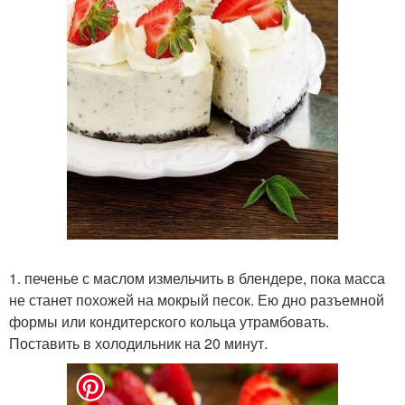
1. печенье с маслом измельчить в блендере, пока масса
не станет похожей на мокрый песок. Ею дно разъемной
формы или кондитерского кольца утрамбовать.
Поставить в холодильник на 20 минут.