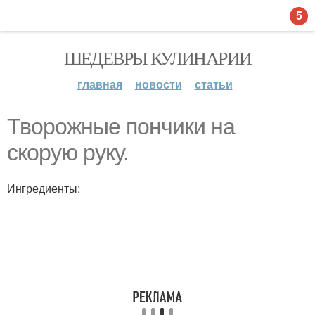
5
ШЕДЕВРЫ КУЛИНАРИИ
главная
новости
статьи
Творожные пончики на
скорую руку.
Ингредиенты: