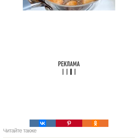
Читайте также