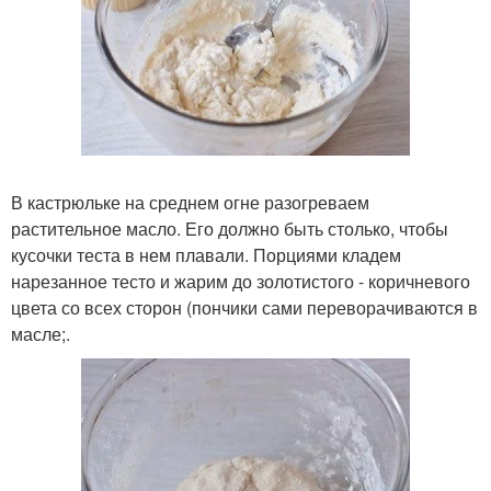
В кастрюльке на среднем огне разогреваем
растительное масло. Его должно быть столько, чтобы
кусочки теста в нем плавали. Порциями кладем
нарезанное тесто и жарим до золотистого - коричневого
цвета со всех сторон (пончики сами переворачиваются в
масле;.