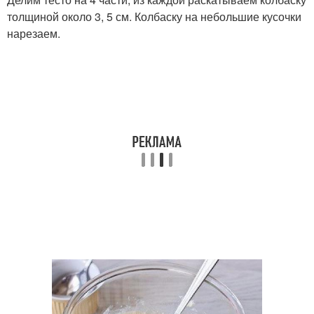
толщиной около 3, 5 см. Колбаску на небольшие кусочки
нарезаем.