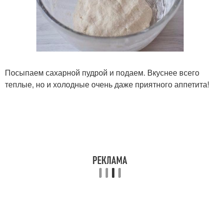
Посыпаем сахарной пудрой и подаем. Вкуснее всего
теплые, но и холодные очень даже приятного аппетита!