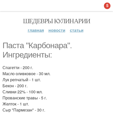
5
ШЕДЕВРЫ КУЛИНАРИИ
главная
новости
статьи
Паста "Карбонара".
Ингредиенты:
Спагетти - 200 г.
Масло оливковое - 30 мл.
Лук репчатый - 1 шт.
Бекон - 200 г.
Сливки 22% - 100 мл.
Прованские травы - 5 г.
Желток - 1 шт.
Сыр "Пармезан" - 30 г.