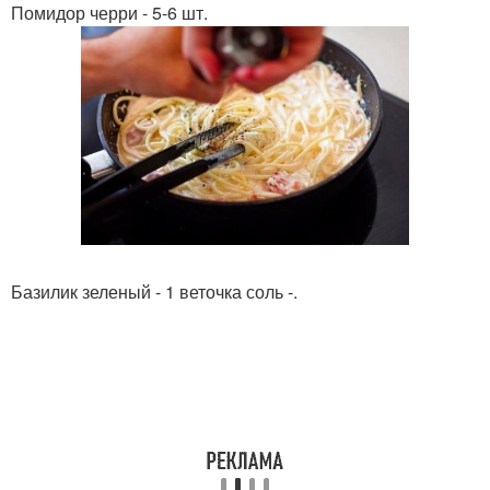
Помидор черри - 5-6 шт.
Базилик зеленый - 1 веточка соль -.