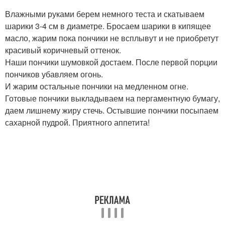
Влажными руками берем немного теста и скатываем
шарики 3-4 см в диаметре. Бросаем шарики в кипящее
масло, жарим пока пончики не всплывут и не приобретут
красивый коричневый оттенок.
Наши пончики шумовкой достаем. После первой порции
пончиков убавляем огонь.
И жарим остальные пончики на медленном огне.
Готовые пончики выкладываем на пергаментную бумагу,
даем лишнему жиру стечь. Остывшие пончики посыпаем
сахарной пудрой. Приятного аппетита!