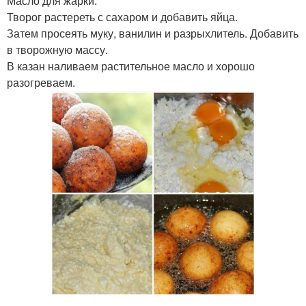
Масло для жарки.
Творог растереть с сахаром и добавить яйца.
Затем просеять муку, ванилин и разрыхлитель. Добавить
в творожную массу.
В казан наливаем растительное масло и хорошо
разогреваем.