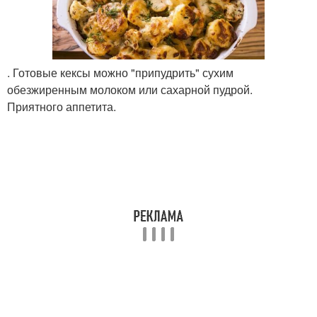
. Готовые кексы можно "припудрить" сухим
обезжиренным молоком или сахарной пудрой.
Приятного аппетита.