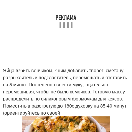
Яйца взбить венчиком, к ним добавить творог, сметану,
разрыхлитель и подсластитель, перемешать и отставить
на 5 минут. Постепенно ввести муку, тщательно
перемешивая, чтобы не было комочков. Готовую массу
распределить по силиконовым формочкам для кексов.
Поместить в разогретую до 180c духовку на 35-40 минут
(ориентируйтесь по своей