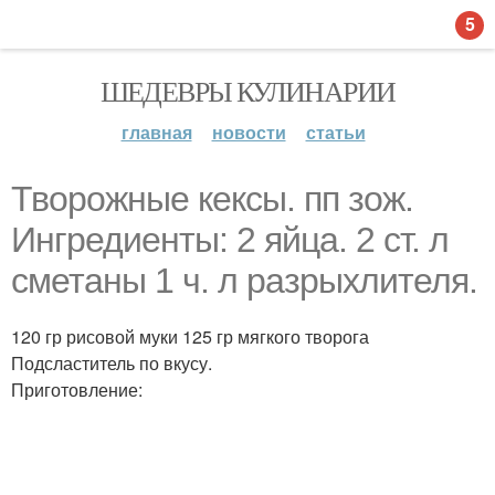
5
ШЕДЕВРЫ КУЛИНАРИИ
главная
новости
статьи
Творожные кексы. пп зож.
Ингредиенты: 2 яйца. 2 ст. л
сметаны 1 ч. л разрыхлителя.
120 гр рисовой муки 125 гр мягкого творога
Подсластитель по вкусу.
Приготовление: