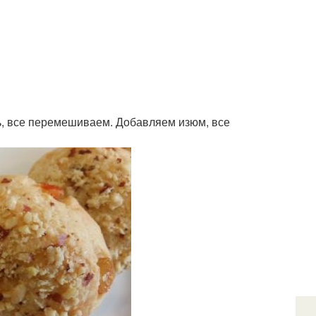
ль, все перемешиваем. Добавляем изюм, все