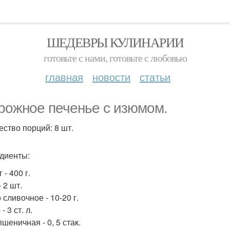
ШЕДЕВРЫ КУЛИНАРИИ
готовьте с нами, готовьте с любовью
главная
новости
статьи
рожное печенье с изюмом.
ество порций: 8 шт.
диенты:
 - 400 г.
 2 шт.
сливочное - 10-20 г.
- 3 ст. л.
шеничная - 0, 5 стак.