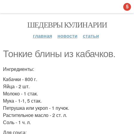
5
ШЕДЕВРЫ КУЛИНАРИИ
главная
новости
статьи
Тонкие блины из кабачков.
Ингредиенты:
Кабачки - 800 г.
Яйца - 2 шт.
Молоко - 1 стак.
Мука - 1-1, 5 стак.
Петрушка или укроп - 1 пучок.
Растительное масло - 2 ст. л.
Соль - 1 ч. л.
Для соуса: