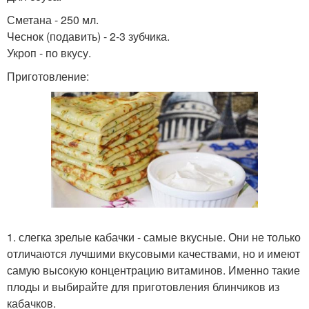
Сметана - 250 мл.
Чеснок (подавить) - 2-3 зубчика.
Укроп - по вкусу.
Приготовление:
1. слегка зрелые кабачки - самые вкусные. Они не только
отличаются лучшими вкусовыми качествами, но и имеют
самую высокую концентрацию витаминов. Именно такие
плоды и выбирайте для приготовления блинчиков из
кабачков.