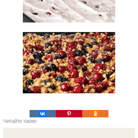
Читайте также