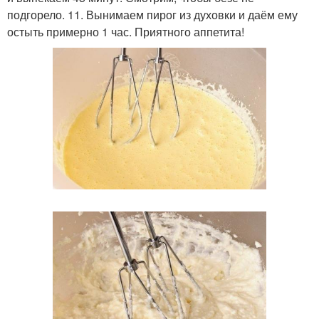
подгорело. 11. Вынимаем пирог из духовки и даём ему
остыть примерно 1 час. Приятного аппетита!