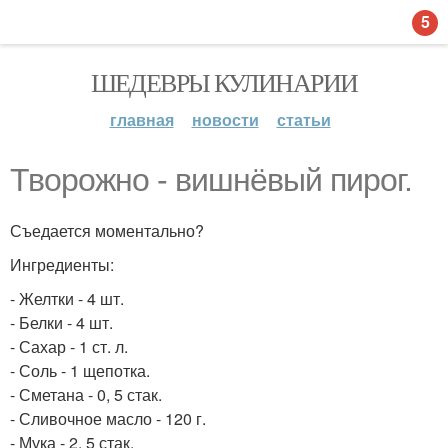
5
ШЕДЕВРЫ КУЛИНАРИИ
главная
новости
статьи
Творожно - вишнёвый пирог.
Съедается моментально?
Ингредиенты:
- Желтки - 4 шт.
- Белки - 4 шт.
- Сахар - 1 ст. л.
- Соль - 1 щепотка.
- Сметана - 0, 5 стак.
- Сливочное масло - 120 г.
- Мука - 2, 5 стак.