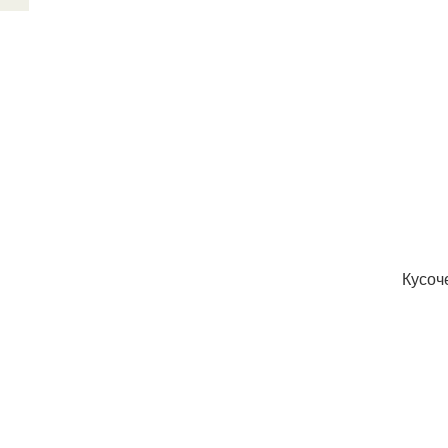
Кусоч