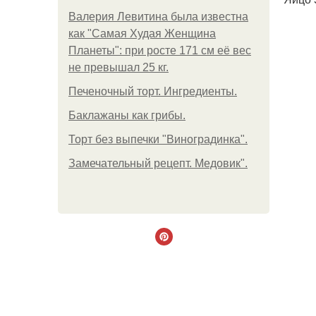
Валерия Левитина была известна
как "Самая Худая Женщина
Планеты": при росте 171 см её вес
не превышал 25 кг.
Печеночный торт. Ингредиенты.
Баклажаны как грибы.
Торт без выпечки "Виноградинка".
Замечательный рецепт. Медовик".