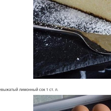
выжатый лимонный сок 1 ст. л.