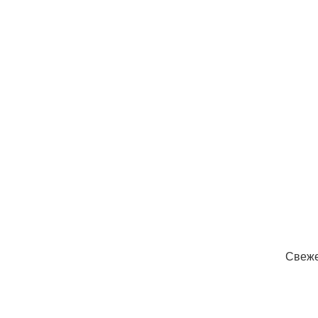
Свеже