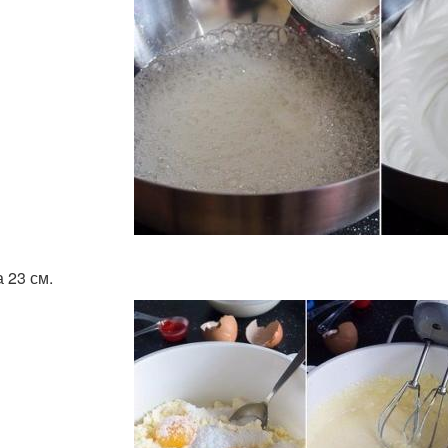
 23 см.