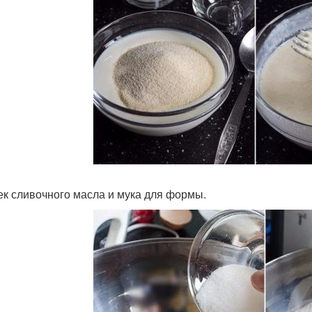
ек сливочного масла и мука для формы.