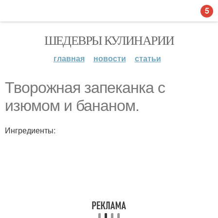
5
ШЕДЕВРЫ КУЛИНАРИИ
главная
новости
статьи
Творожная запеканка с
изюмом и бананом.
Ингредиенты: