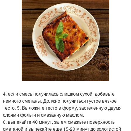
4. если смесь получилась слишком сухой, добавьте
немного сметаны. Должно получиться густое вязкое
тесто. 5. Выложите тесто в форму, застеленную двумя
слоями фольги и смазанную маслом.
6. выпекайте 40 минут, затем смажьте поверхность
сметаной и выпекайте еще 15-20 минут до золотистой