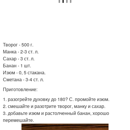
Творог - 500 г.
Манка - 2-3 ст. л.
Сахар - 3 ст. л.
Банан - 1 шт.
Изюм - 0, 5 стакана.
Сметана - 3-4 ст. л.
Приготовление:
1. разогрейте духовку до 180? С. промойте изюм.
2. смешайте и разотрите творог, манку и сахар.
3. добавьте изюм и растолченный банан, хорошо
перемешайте.