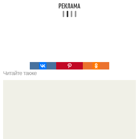
Читайте также
Горячий шоколад с коньяком.