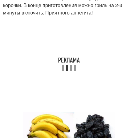
корочки. В конце приготовления можно гриль на 2-3
минуты включить. Приятного аппетита!