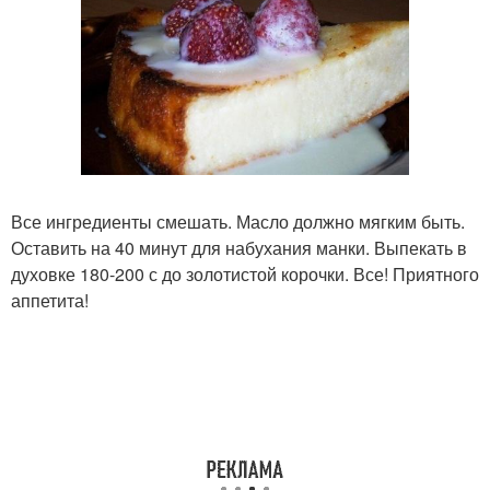
Все ингредиенты смешать. Масло должно мягким быть.
Оставить на 40 минут для набухания манки. Выпекать в
духовке 180-200 с до золотистой корочки. Все! Приятного
аппетита!