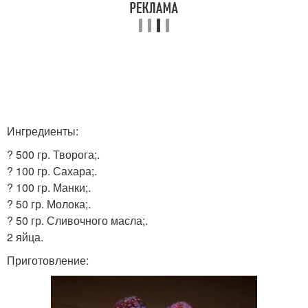
Ингредиенты:
? 500 гр. Творога;.
? 100 гр. Сахара;.
? 100 гр. Манки;.
? 50 гр. Молока;.
? 50 гр. Сливочного масла;.
2 яйца.
Приготовление: