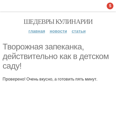
5
ШЕДЕВРЫ КУЛИНАРИИ
главная
новости
статьи
Творожная запеканка,
действительно как в детском
саду!
Проверено! Очень вкусно, а готовить пять минут.