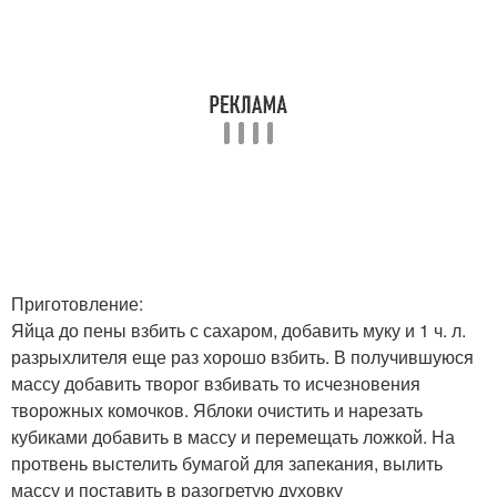
Приготовление:
Яйца до пены взбить с сахаром, добавить муку и 1 ч. л.
разрыхлителя еще раз хорошо взбить. В получившуюся
массу добавить творог взбивать то исчезновения
творожных комочков. Яблоки очистить и нарезать
кубиками добавить в массу и перемещать ложкой. На
протвень выстелить бумагой для запекания, вылить
массу и поставить в разогретую духовку