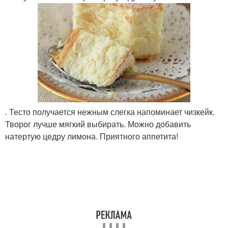
. Тесто получается нежным слегка напоминает чизкейк.
Творог лучше мягкий выбирать. Можно добавить
натертую цедру лимона. Приятного аппетита!