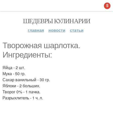
5
ШЕДЕВРЫ КУЛИНАРИИ
главная
новости
статьи
Творожная шарлотка.
Ингредиенты:
Яйца - 2 шт.
Мука - 50 гр.
Сахар ванильный - 30 гр.
Яблоки - 2 больших.
Творог 0% - 1 пачка.
Разрыхлитель - 1 ч. л.