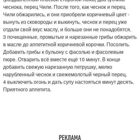
чеснока, перец Чили. После того, как чеснок и перец
Чили обжарились, и они приобрели коричневый цвет -
вынуть из сковороды и выкинуть, чеснок и перец уже
отдали свой вкус маслу, и больше они не понадобятся.
3 почищенные, промытые и нарезанные грибы обжарить
в масле до аппетитной коричневой корочки. Посолить.
Добавить грибы к бульону с фасолью и фасолевым
пюре. Отварить всё вместе ещё 10 минут. В конце
добавить свежую нарезанную петрушку, мелко
нарубленный чеснок и свежемолотый черный перец.
4 выключить огонь и дать супу настояться минут десять.
Приятного аппетита.