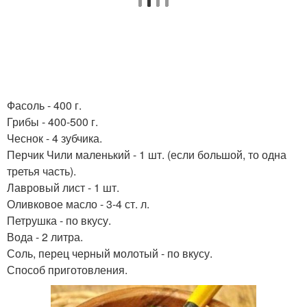
Фасоль - 400 г.
Грибы - 400-500 г.
Чеснок - 4 зубчика.
Перчик Чили маленький - 1 шт. (если большой, то одна
третья часть).
Лавровый лист - 1 шт.
Оливковое масло - 3-4 ст. л.
Петрушка - по вкусу.
Вода - 2 литра.
Соль, перец черный молотый - по вкусу.
Способ приготовления.