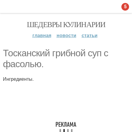
5
ШЕДЕВРЫ КУЛИНАРИИ
главная
новости
статьи
Тосканский грибной суп с
фасолью.
Ингредиенты.