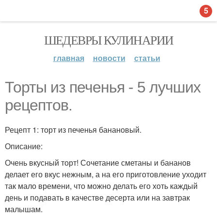
5
ШЕДЕВРЫ КУЛИНАРИИ
главная
новости
статьи
Торты из печенья - 5 лучших
рецептов.
Рецепт 1: торт из печенья банановый.
Описание:
Очень вкусный торт! Сочетание сметаны и бананов
делает его вкус нежным, а на его приготовление уходит
так мало времени, что можно делать его хоть каждый
день и подавать в качестве десерта или на завтрак
малышам.