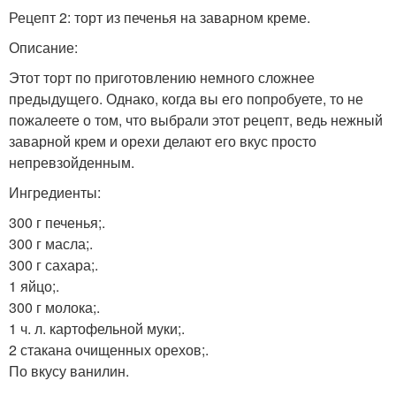
Рецепт 2: торт из печенья на заварном креме.
Описание:
Этот торт по приготовлению немного сложнее
предыдущего. Однако, когда вы его попробуете, то не
пожалеете о том, что выбрали этот рецепт, ведь нежный
заварной крем и орехи делают его вкус просто
непревзойденным.
Ингредиенты:
300 г печенья;.
300 г масла;.
300 г сахара;.
1 яйцо;.
300 г молока;.
1 ч. л. картофельной муки;.
2 стакана очищенных орехов;.
По вкусу ванилин.