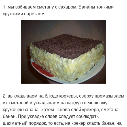
1. мы взбиваем сметану с сахаром. Бананы тонкими
кружками нарезаем.
2. выкладываем на блюдо крекеры, сверху промазываем
их сметаной и укладываем на каждую печенюшку
кружочек банана. Затем - снова слой крекера, сметана,
банан. При укладке слоев следует соблюдать
шахматный порядок, то есть, на крекер класть банан, на