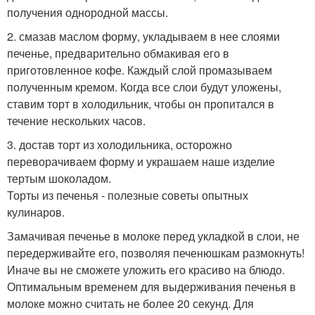
получения однородной массы.
2. смазав маслом форму, укладываем в нее слоями
печенье, предварительно обмакивая его в
приготовленное кофе. Каждый слой промазываем
полученным кремом. Когда все слои будут уложены,
ставим торт в холодильник, чтобы он пропитался в
течение нескольких часов.
3. достав торт из холодильника, осторожно
переворачиваем форму и украшаем наше изделие
тертым шоколадом.
Торты из печенья - полезные советы опытных
кулинаров.
Замачивая печенье в молоке перед укладкой в слои, не
передерживайте его, позволяя печенюшкам размокнуть!
Иначе вы не сможете уложить его красиво на блюдо.
Оптимальным временем для выдерживания печенья в
молоке можно считать не более 20 секунд. Для