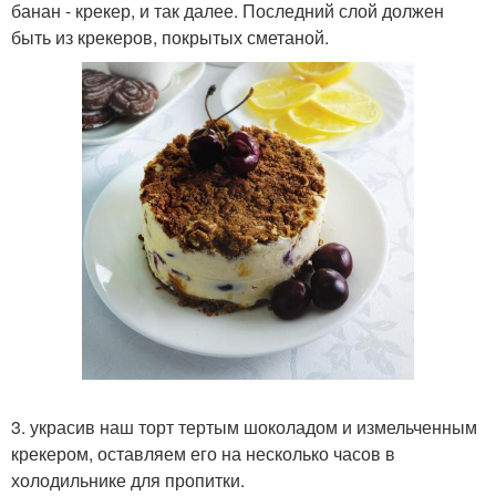
банан - крекер, и так далее. Последний слой должен
быть из крекеров, покрытых сметаной.
3. украсив наш торт тертым шоколадом и измельченным
крекером, оставляем его на несколько часов в
холодильнике для пропитки.