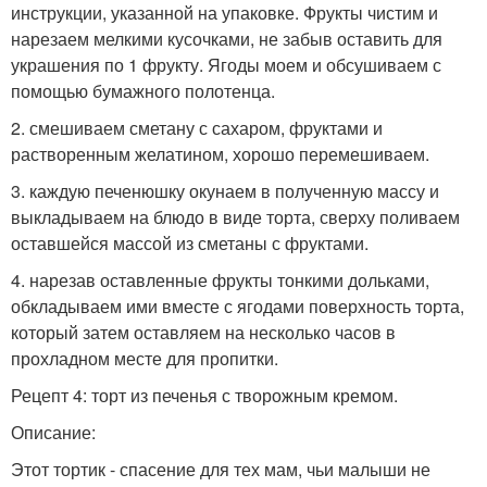
инструкции, указанной на упаковке. Фрукты чистим и
нарезаем мелкими кусочками, не забыв оставить для
украшения по 1 фрукту. Ягоды моем и обсушиваем с
помощью бумажного полотенца.
2. смешиваем сметану с сахаром, фруктами и
растворенным желатином, хорошо перемешиваем.
3. каждую печенюшку окунаем в полученную массу и
выкладываем на блюдо в виде торта, сверху поливаем
оставшейся массой из сметаны с фруктами.
4. нарезав оставленные фрукты тонкими дольками,
обкладываем ими вместе с ягодами поверхность торта,
который затем оставляем на несколько часов в
прохладном месте для пропитки.
Рецепт 4: торт из печенья с творожным кремом.
Описание:
Этот тортик - спасение для тех мам, чьи малыши не