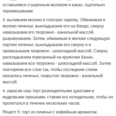
оставшимся сгущенным молоком и какао, тщательно
перемешиваем.
3. выливаем молоко в плоскую тарелку. Обмакивая в
молоко печенье, выкладываем его на блюдо, сверху
намазываем его творожно - ванильной массой,
разравниваем. Затем, обмакивая в молоке следующую
партию печенья, выкладываем его сверху и и
промазываем творожно - шоколадной массой. Сверху
раскладываем порезанный на кружочки банан,
намазываем все творожно - шоколадной массой. Затем
повторяем все слои так, чтобы последним слоем
оказалось печенье, покрытое творожно - ванильной
массой.
4. украсив наш торт разноцветными цукатами и
кедровыми орешками, ставим его холодильник, чтобы он
пропитался в течение нескольких часов.
Рецепт 5: торт из печенья с кофейным ароматом.