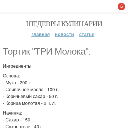
5
ШЕДЕВРЫ КУЛИНАРИИ
главная
новости
статьи
Тортик "ТРИ Молока".
Ингредиенты.
Основа:
- Мука - 200 г.
- Сливочное масло - 100 г.
- Коричневый сахар - 50 г.
- Корица молотая - 2 ч. л.
Начинка:
- Сахар - 150 г.
- Сухое желе - 40 г.