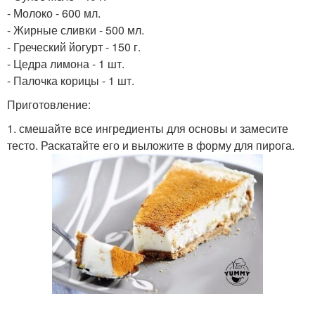
- Молоко - 600 мл.
- Жирные сливки - 500 мл.
- Греческий йогурт - 150 г.
- Цедра лимона - 1 шт.
- Палочка корицы - 1 шт.
Приготовление:
1. смешайте все ингредиенты для основы и замесите
тесто. Раскатайте его и выложите в форму для пирога.