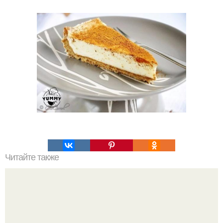
Читайте также